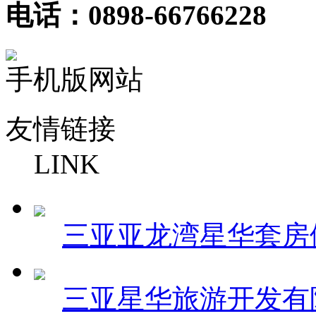
电话：0898-66766228
手机版网站
友情链接
LINK
三亚亚龙湾星华套房
三亚星华旅游开发有