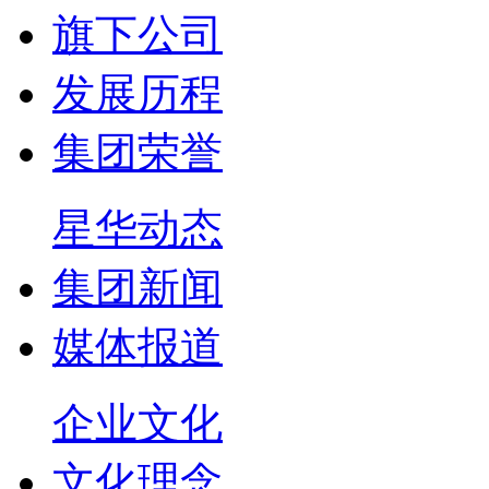
旗下公司
发展历程
集团荣誉
星华动态
集团新闻
媒体报道
企业文化
文化理念