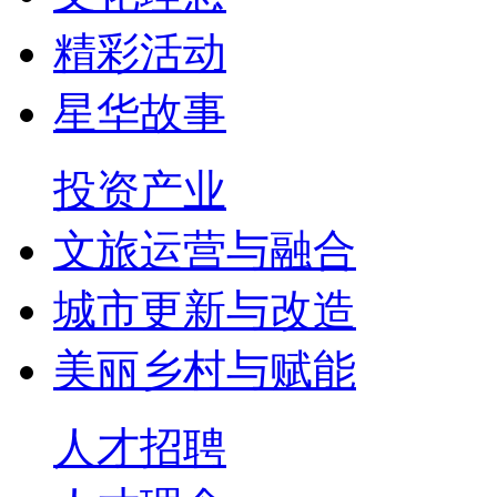
精彩活动
星华故事
投资产业
文旅运营与融合
城市更新与改造
美丽乡村与赋能
人才招聘