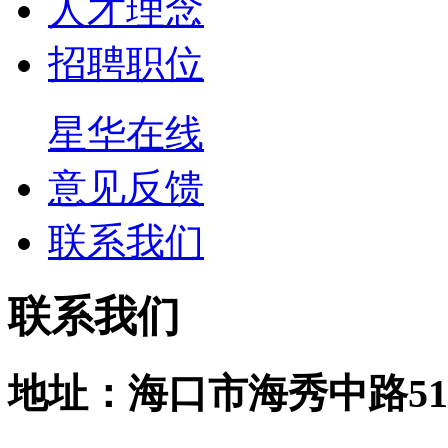
人才理念
招聘职位
星华在线
意见反馈
联系我们
联系我们
地址：海口市海秀中路51