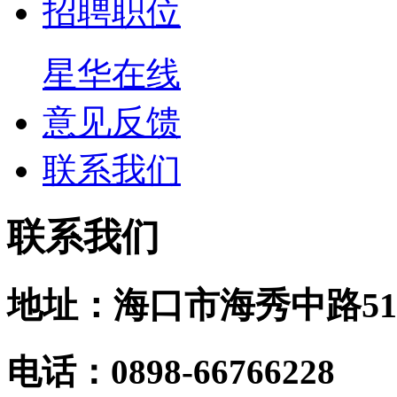
招聘职位
星华在线
意见反馈
联系我们
联系我们
地址：海口市海秀中路51
电话：0898-66766228