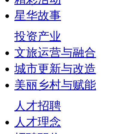
星华故事
投资产业
文旅运营与融合
城市更新与改造
美丽乡村与赋能
人才招聘
人才理念