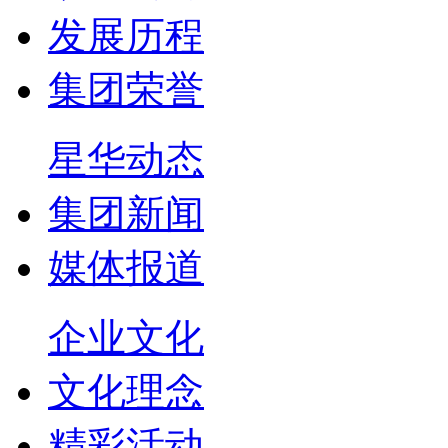
发展历程
集团荣誉
星华动态
集团新闻
媒体报道
企业文化
文化理念
精彩活动