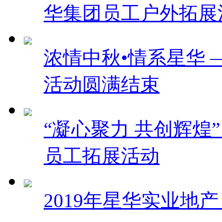
华集团员工户外拓展
浓情中秋•情系星华 
活动圆满结束
“凝心聚力 共创辉煌”
员工拓展活动
2019年星华实业地