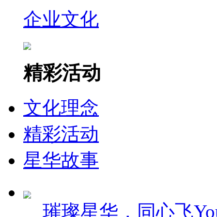
企业文化
精彩活动
文化理念
精彩活动
星华故事
璀璨星华，同心飞You