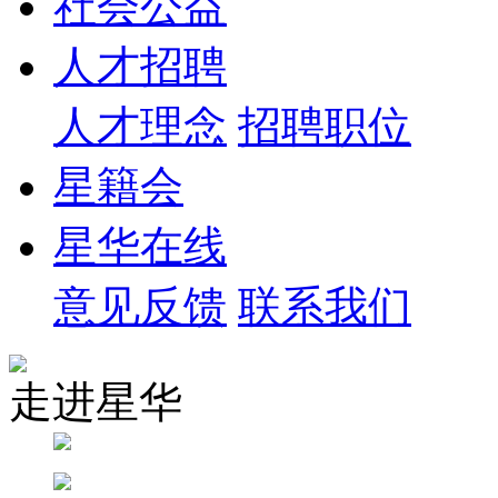
社会公益
人才招聘
人才理念
招聘职位
星籍会
星华在线
意见反馈
联系我们
走进星华