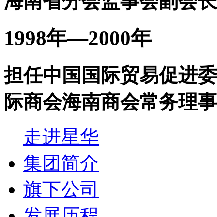
海南省分会监事会副会长
1998年—2000年
担任中国国际贸易促进委
际商会海南商会常务理事
走进星华
集团简介
旗下公司
发展历程