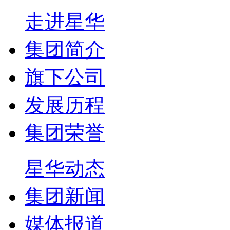
走进星华
集团简介
旗下公司
发展历程
集团荣誉
星华动态
集团新闻
媒体报道