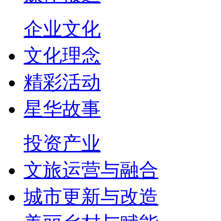
企业文化
文化理念
精彩活动
星华故事
投资产业
文旅运营与融合
城市更新与改造