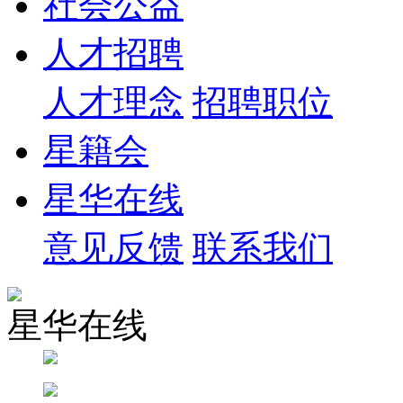
社会公益
人才招聘
人才理念
招聘职位
星籍会
星华在线
意见反馈
联系我们
星华在线