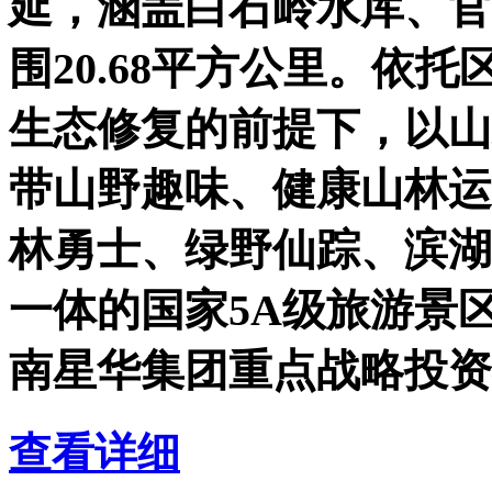
延，涵盖白石岭水库、官
围20.68平方公里。依
生态修复的前提下，以山
带山野趣味、健康山林运
林勇士、绿野仙踪、滨湖
一体的国家5A级旅游景
南星华集团重点战略投资
查看详细