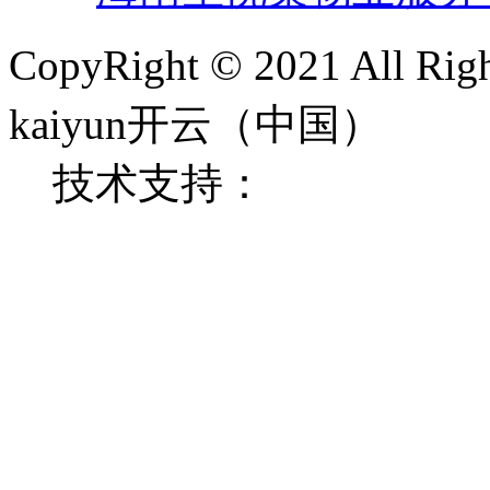
CopyRight © 2021 All 
kaiyun开云（中国）
技术支持：