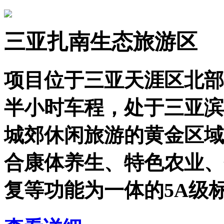
三亚扎南生态旅游区
项目位于三亚天涯区北部
半小时车程，处于三亚滨
城郊休闲旅游的黄金区域
合康体养生、特色农业、
复等功能为一体的5A级