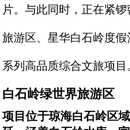
片。与此同时，正在紧锣
旅游区、星华白石岭度假
系列高品质综合文旅项目
白石岭绿世界旅游区
项目位于琼海白石岭区域