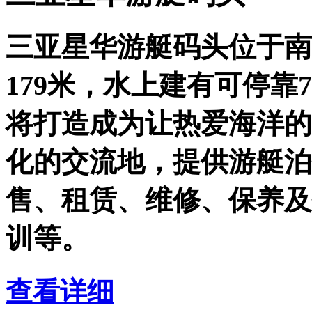
三亚星华游艇码头位于南
179米，水上建有可停靠
将打造成为让热爱海洋的
化的交流地，提供游艇泊
售、租赁、维修、保养及
训等。
查看详细