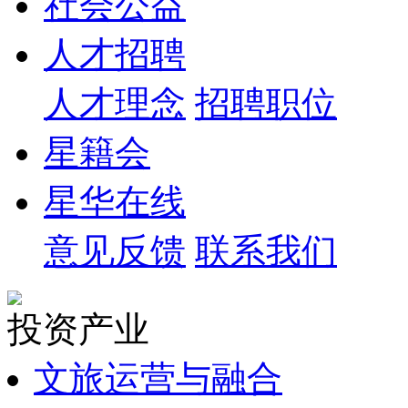
社会公益
人才招聘
人才理念
招聘职位
星籍会
星华在线
意见反馈
联系我们
投资产业
文旅运营与融合