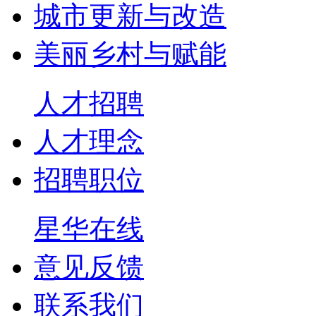
城市更新与改造
美丽乡村与赋能
人才招聘
人才理念
招聘职位
星华在线
意见反馈
联系我们