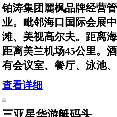
铂涛集团麗枫品牌经营管理
业。毗邻海口国际会展中
滩、美视高尔夫。距离海
距离美兰机场45公里。酒
有会议室、餐厅、泳池、
查看详细
三亚星华游艇码头