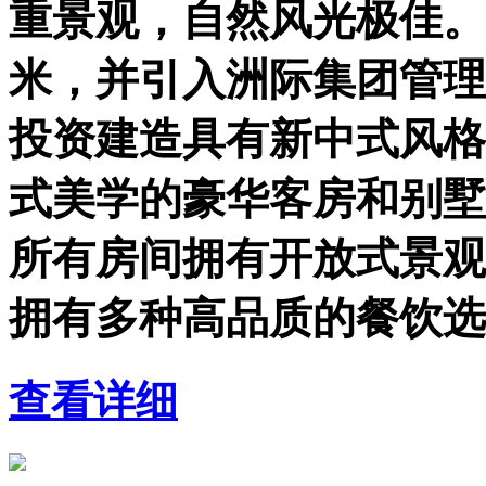
重景观，自然风光极佳。
米，并引入洲际集团管理
投资建造具有新中式风格
式美学的豪华客房和别墅
所有房间拥有开放式景观
拥有多种高品质的餐饮选
查看详细