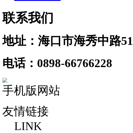
联系我们
地址：海口市海秀中路51
电话：0898-66766228
手机版网站
友情链接
LINK