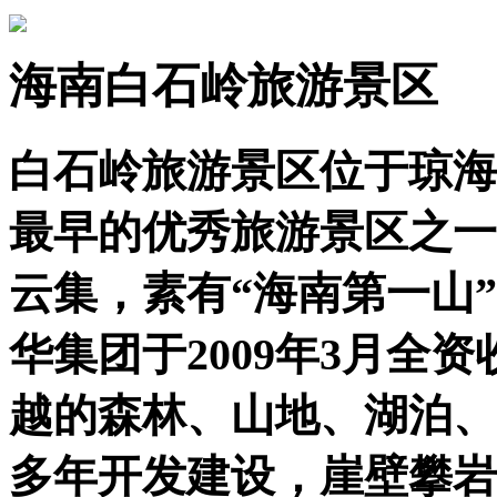
海南白石岭旅游景区
白石岭旅游景区位于琼海
最早的优秀旅游景区之一
云集，素有“海南第一山
华集团于2009年3月全
越的森林、山地、湖泊、
多年开发建设，崖壁攀岩