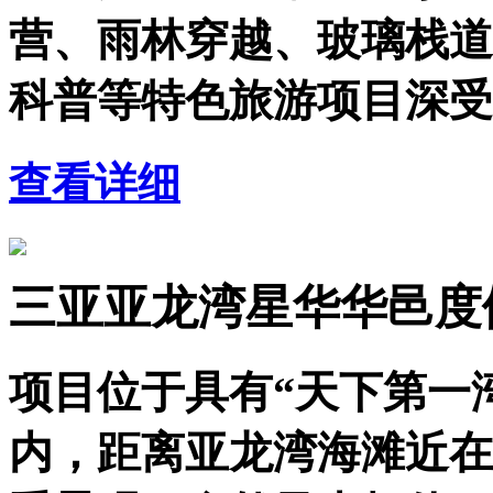
营、雨林穿越、玻璃栈道
科普等特色旅游项目深受
查看详细
三亚亚龙湾星华华邑度
项目位于具有“天下第一
内，距离亚龙湾海滩近在