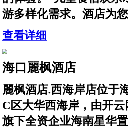
游多样化需求。酒店为您
查看详细
海口麗枫酒店
麗枫酒店.西海岸店位于海
C区大华西海岸，由开云网
旗下全资企业海南星华置