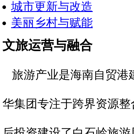
城市更新与改造
美丽乡村与赋能
文旅运营与融合
旅游产业是海南自贸港
华集团专注于跨界资源整
后投资建设了白石岭旅游