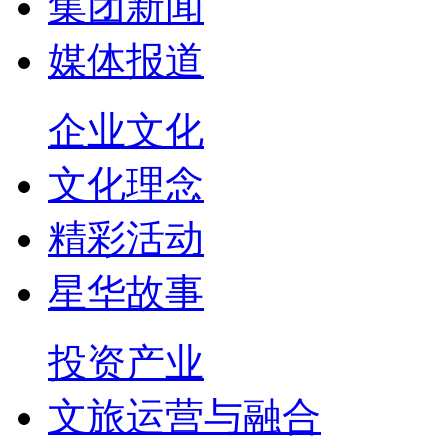
集团新闻
媒体报道
企业文化
文化理念
精彩活动
星华故事
投资产业
文旅运营与融合