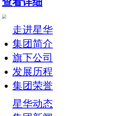
查看详细
走进星华
集团简介
旗下公司
发展历程
集团荣誉
星华动态