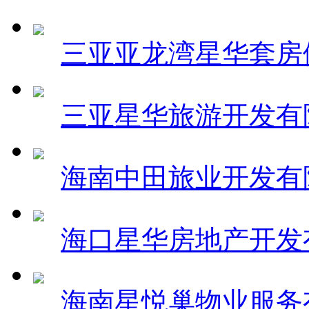
三亚亚龙湾星华套房
三亚星华旅游开发有
海南中田旅业开发有
海口星华房地产开发
海南星悦巢物业服务