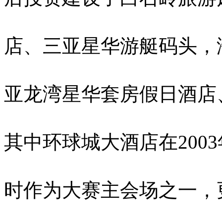
店、三亚星华游艇码头，
亚龙湾星华套房假日酒店
其中环球城大酒店在2
时作为大赛主会场之一，