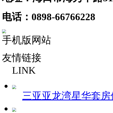
电话：0898-66766228
手机版网站
友情链接
LINK
三亚亚龙湾星华套房