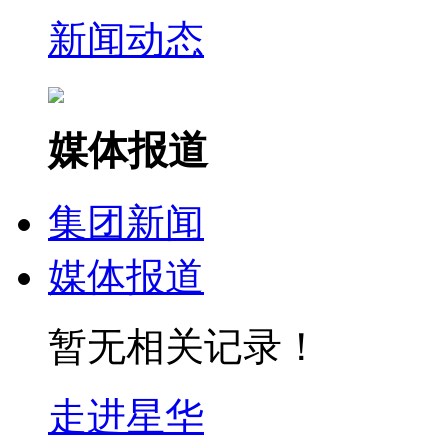
新闻动态
媒体报道
集团新闻
媒体报道
暂无相关记录！
走进星华